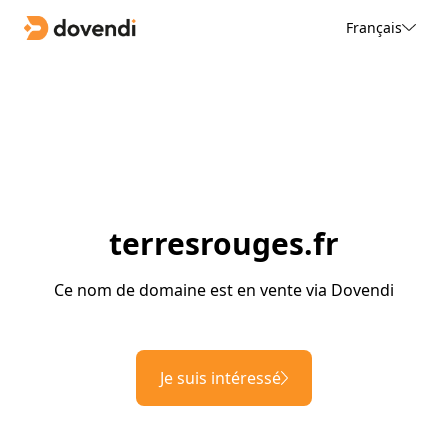
Français
terresrouges.fr
Ce nom de domaine est en vente via Dovendi
Je suis intéressé