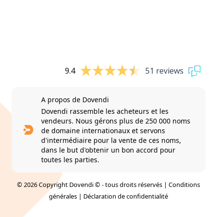
9.4
51 reviews
A propos de Dovendi
Dovendi rassemble les acheteurs et les
vendeurs. Nous gérons plus de 250 000 noms
de domaine internationaux et servons
d'intermédiaire pour la vente de ces noms,
dans le but d'obtenir un bon accord pour
toutes les parties.
© 2026 Copyright Dovendi © - tous droits réservés |
Conditions
générales
|
Déclaration de confidentialité